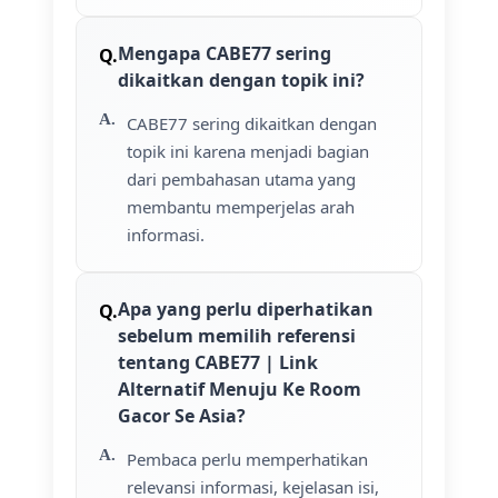
Mengapa CABE77 sering
dikaitkan dengan topik ini?
CABE77 sering dikaitkan dengan
topik ini karena menjadi bagian
dari pembahasan utama yang
membantu memperjelas arah
informasi.
Apa yang perlu diperhatikan
sebelum memilih referensi
tentang CABE77 | Link
Alternatif Menuju Ke Room
Gacor Se Asia?
Pembaca perlu memperhatikan
relevansi informasi, kejelasan isi,