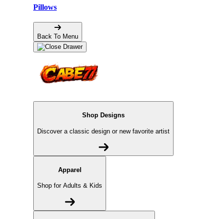
Pillows
Back To Menu
Shop Designs
Discover a classic design or new favorite artist
Apparel
Shop for Adults & Kids