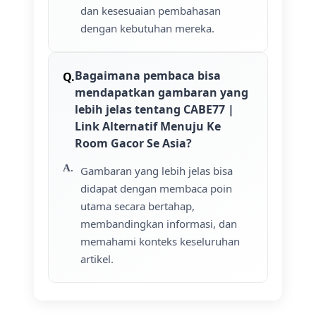
dan kesesuaian pembahasan
dengan kebutuhan mereka.
Bagaimana pembaca bisa
mendapatkan gambaran yang
lebih jelas tentang CABE77 |
Link Alternatif Menuju Ke
Room Gacor Se Asia?
Gambaran yang lebih jelas bisa
didapat dengan membaca poin
utama secara bertahap,
membandingkan informasi, dan
memahami konteks keseluruhan
artikel.