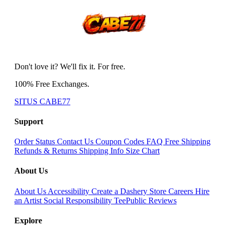
Don't love it? We'll fix it. For free.
100% Free Exchanges.
SITUS CABE77
Support
Order Status
Contact Us
Coupon Codes
FAQ
Free Shipping
Refunds & Returns
Shipping Info
Size Chart
About Us
About Us
Accessibility
Create a Dashery Store
Careers
Hire
an Artist
Social Responsibility
TeePublic Reviews
Explore