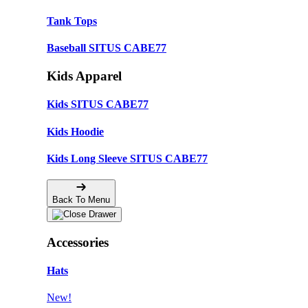
Tank Tops
Baseball SITUS CABE77
Kids Apparel
Kids SITUS CABE77
Kids Hoodie
Kids Long Sleeve SITUS CABE77
Back To Menu
Accessories
Hats
New!