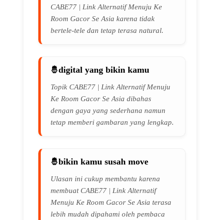
CABE77 | Link Alternatif Menuju Ke
Room Gacor Se Asia karena tidak
bertele-tele dan tetap terasa natural.
digital yang bikin kamu
Topik CABE77 | Link Alternatif Menuju
Ke Room Gacor Se Asia dibahas
dengan gaya yang sederhana namun
tetap memberi gambaran yang lengkap.
bikin kamu susah move
Ulasan ini cukup membantu karena
membuat CABE77 | Link Alternatif
Menuju Ke Room Gacor Se Asia terasa
lebih mudah dipahami oleh pembaca