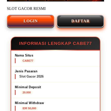
SLOT GACOR RESMI
LOGIN
DAFTAR
INFORMASI LENGKAP CABE77
Nama Situs
CABE77
Jenis Pasaran
Slot Gacor 2026
Minimal Deposit
20.000
Minimal Withdraw
IDR 50,000