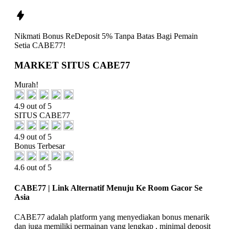
Nikmati
Bonus ReDeposit 5% Tanpa Batas
Bagi Pemain
Setia
CABE77!
MARKET SITUS CABE77
Murah!
4.9 out of 5
SITUS CABE77
4.9 out of 5
Bonus Terbesar
4.6 out of 5
CABE77 | Link Alternatif Menuju Ke Room Gacor Se
Asia
CABE77 adalah platform yang menyediakan bonus menarik
dan juga memiliki permainan yang lengkap , minimal deposit