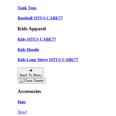
Tank Tops
Baseball SITUS CABE77
Kids Apparel
Kids SITUS CABE77
Kids Hoodie
Kids Long Sleeve SITUS CABE77
Back To Menu
Accessories
Hats
New!