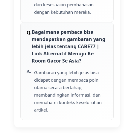
dan kesesuaian pembahasan
dengan kebutuhan mereka.
Bagaimana pembaca bisa
mendapatkan gambaran yang
lebih jelas tentang CABE77 |
Link Alternatif Menuju Ke
Room Gacor Se Asia?
Gambaran yang lebih jelas bisa
didapat dengan membaca poin
utama secara bertahap,
membandingkan informasi, dan
memahami konteks keseluruhan
artikel.