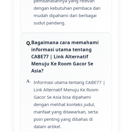
pembahasannya yang relevan
dengan kebutuhan pembaca dan
mudah dipahami dari berbagai
sudut pandang.
Bagaimana cara memahami
informasi utama tentang
CABE77 | Link Alternatif
Menuju Ke Room Gacor Se
Asia?
Informasi utama tentang CABE77 |
Link Alternatif Menuju Ke Room
Gacor Se Asia bisa dipahami
dengan melihat konteks judul,
manfaat yang ditawarkan, serta
poin penting yang dibahas di
dalam artikel.