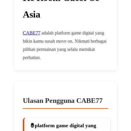
Asia
CABE77
adalah platform game digital yang
bikin kamu susah move on. Nikmati berbagai
pilihan permainan yang selalu memikat
perhatian.
Ulasan Pengguna CABE77
platform game digital yang