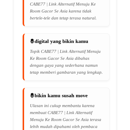
CABE77 | Link Alternatif Menuju Ke
Room Gacor Se Asia karena tidak
bertele-tele dan tetap terasa natural.
digital yang bikin kamu
Topik CABE77 | Link Alternatif Menuju
Ke Room Gacor Se Asia dibahas
dengan gaya yang sederhana namun
tetap memberi gambaran yang lengkap.
bikin kamu susah move
Ulasan ini cukup membantu karena
membuat CABE77 | Link Alternatif
Menuju Ke Room Gacor Se Asia terasa
lebih mudah dipahami oleh pembaca