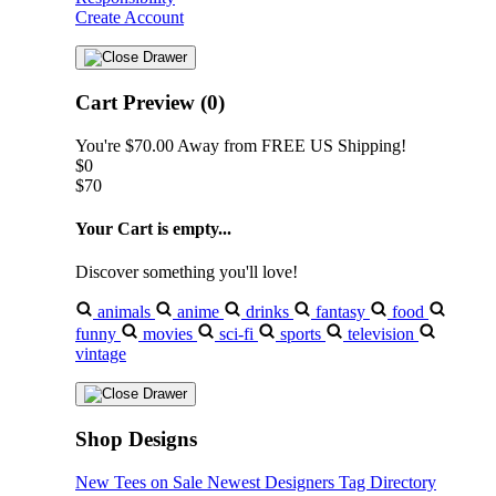
Create Account
Cart Preview (0)
You're
$70.00
Away from
FREE US Shipping!
$0
$70
Your Cart is empty...
Discover something you'll love!
animals
anime
drinks
fantasy
food
funny
movies
sci-fi
sports
television
vintage
Shop Designs
New Tees on Sale
Newest Designers
Tag Directory