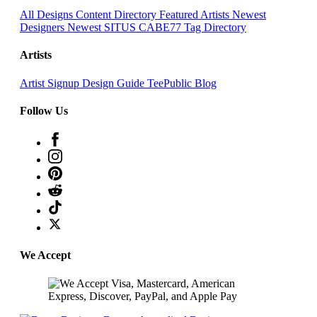
All Designs
Content Directory
Featured Artists
Newest
Designers
Newest SITUS CABE77
Tag Directory
Artists
Artist Signup
Design Guide
TeePublic Blog
Follow Us
We Accept