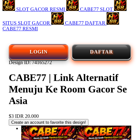
SLOT GACOR RESMI
CABE77 SLOT
SITUS SLOT GACOR
CABE77 DAFTAR
CABE77 RESMI
LOGIN
DAFTAR
Design ID: 74165272
CABE77 | Link Alternatif
Menuju Ke Room Gacor Se
Asia
$3
IDR 20.000
Create an account to favorite this design!