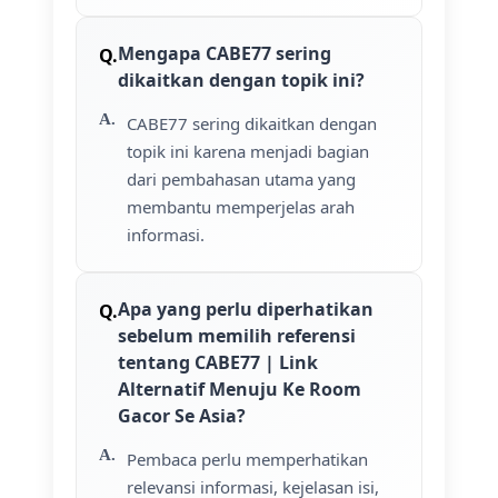
Mengapa CABE77 sering
dikaitkan dengan topik ini?
CABE77 sering dikaitkan dengan
topik ini karena menjadi bagian
dari pembahasan utama yang
membantu memperjelas arah
informasi.
Apa yang perlu diperhatikan
sebelum memilih referensi
tentang CABE77 | Link
Alternatif Menuju Ke Room
Gacor Se Asia?
Pembaca perlu memperhatikan
relevansi informasi, kejelasan isi,