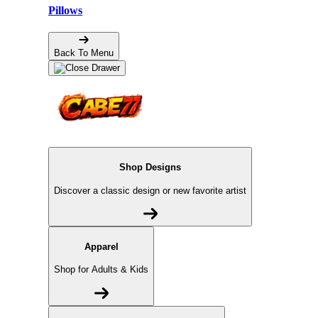
Pillows
Back To Menu
Shop Designs
Discover a classic design or new favorite artist
Apparel
Shop for Adults & Kids