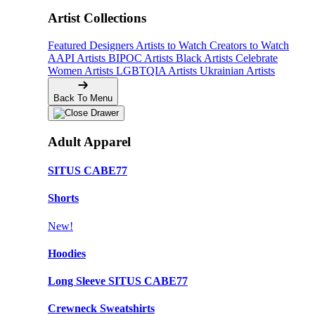
Artist Collections
Featured Designers
Artists to Watch
Creators to Watch
AAPI Artists
BIPOC Artists
Black Artists
Celebrate
Women Artists
LGBTQIA Artists
Ukrainian Artists
Back To Menu
Adult Apparel
SITUS CABE77
Shorts
New!
Hoodies
Long Sleeve SITUS CABE77
Crewneck Sweatshirts