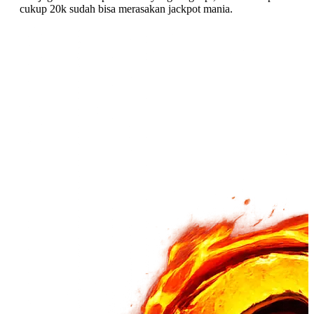
cukup 20k sudah bisa merasakan jackpot mania.