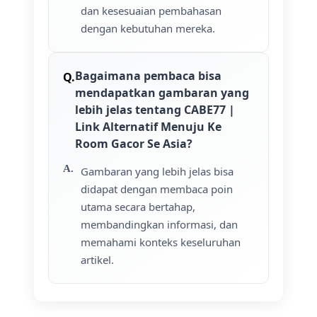
dan kesesuaian pembahasan
dengan kebutuhan mereka.
Bagaimana pembaca bisa
mendapatkan gambaran yang
lebih jelas tentang CABE77 |
Link Alternatif Menuju Ke
Room Gacor Se Asia?
Gambaran yang lebih jelas bisa
didapat dengan membaca poin
utama secara bertahap,
membandingkan informasi, dan
memahami konteks keseluruhan
artikel.