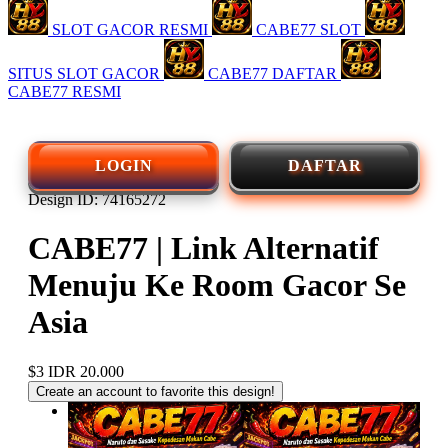
SLOT GACOR RESMI
CABE77 SLOT
SITUS SLOT GACOR
CABE77 DAFTAR
CABE77 RESMI
LOGIN
DAFTAR
Design ID: 74165272
CABE77 | Link Alternatif
Menuju Ke Room Gacor Se
Asia
$3
IDR 20.000
Create an account to favorite this design!