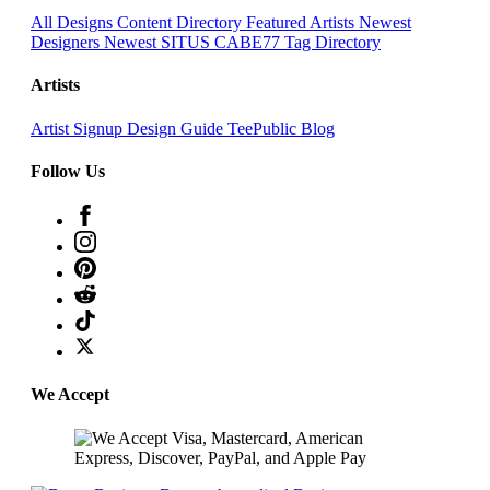
All Designs
Content Directory
Featured Artists
Newest
Designers
Newest SITUS CABE77
Tag Directory
Artists
Artist Signup
Design Guide
TeePublic Blog
Follow Us
We Accept