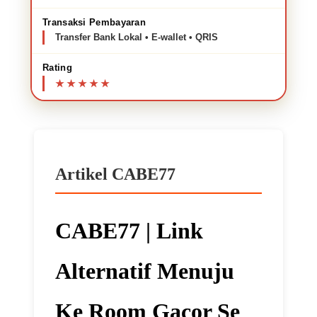
Transaksi Pembayaran
Transfer Bank Lokal • E-wallet • QRIS
Rating
Artikel CABE77
CABE77 | Link
Alternatif Menuju
Ke Room Gacor Se