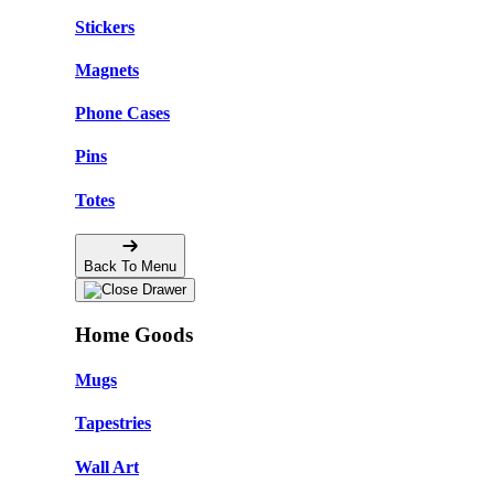
Stickers
Magnets
Phone Cases
Pins
Totes
Back To Menu
Home Goods
Mugs
Tapestries
Wall Art