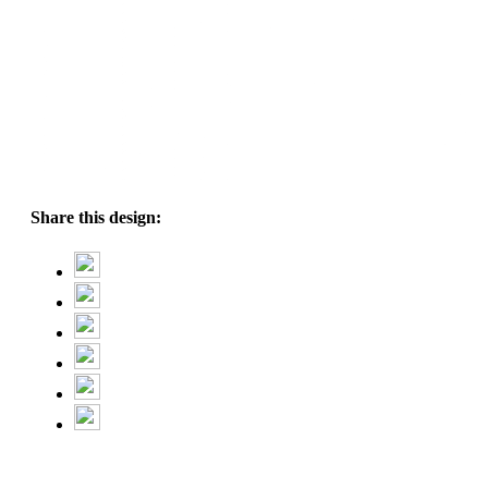
Share this design: