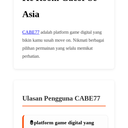
Asia
CABE77
adalah platform game digital yang
bikin kamu susah move on. Nikmati berbagai
pilihan permainan yang selalu memikat
perhatian.
Ulasan Pengguna CABE77
platform game digital yang