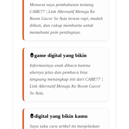
Menurut saya pembahasan tentang
CABE77 | Link Alternatif Menuju Ke
Room Gacor Se Asia terasa rapi, mudah
diikuti, dan cukup membantu untuk
memahami poin pentingnya.
game digital yang bikin
Informasinya enak dibaca karena
alurnya jelas dan pembaca bisa
langsung menangkap inti dari CABE77 |
Link Alternatif Menuju Ke Room Gacor
Se Asia.
digital yang bikin kamu
Saya suka cara artikel ini menjelaskan