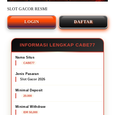
SLOT GACOR RESMI
LOGIN
DAFTAR
INFORMASI LENGKAP CABE77
Nama Situs
CABE77
Jenis Pasaran
Slot Gacor 2026
Minimal Deposit
20.000
Minimal Withdraw
IDR 50,000