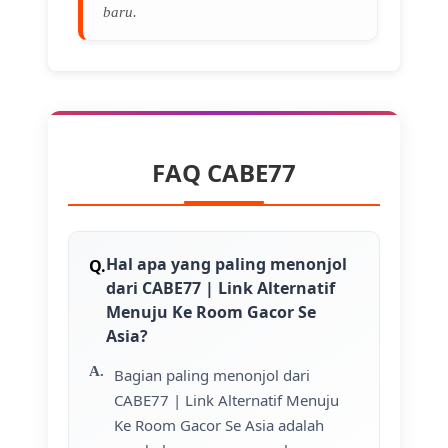
baru.
FAQ CABE77
Hal apa yang paling menonjol
dari CABE77 | Link Alternatif
Menuju Ke Room Gacor Se
Asia?
Bagian paling menonjol dari
CABE77 | Link Alternatif Menuju
Ke Room Gacor Se Asia adalah