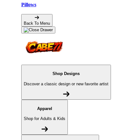
Pillows
Back To Menu
Shop Designs
Discover a classic design or new favorite artist
Apparel
Shop for Adults & Kids