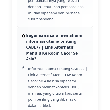
pembahasannya yang relevan
dengan kebutuhan pembaca dan
mudah dipahami dari berbagai
sudut pandang.
Bagaimana cara memahami
informasi utama tentang
CABE77 | Link Alternatif
Menuju Ke Room Gacor Se
Asia?
Informasi utama tentang CABE77 |
Link Alternatif Menuju Ke Room
Gacor Se Asia bisa dipahami
dengan melihat konteks judul,
manfaat yang ditawarkan, serta
poin penting yang dibahas di
dalam artikel.