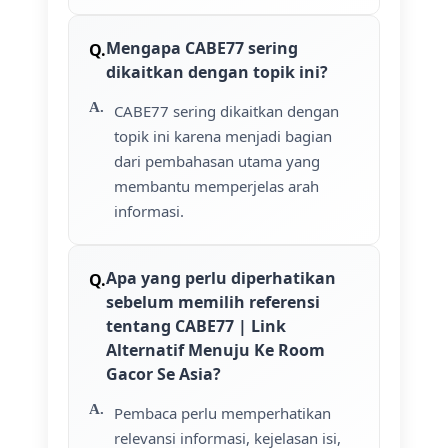
Mengapa CABE77 sering
dikaitkan dengan topik ini?
CABE77 sering dikaitkan dengan
topik ini karena menjadi bagian
dari pembahasan utama yang
membantu memperjelas arah
informasi.
Apa yang perlu diperhatikan
sebelum memilih referensi
tentang CABE77 | Link
Alternatif Menuju Ke Room
Gacor Se Asia?
Pembaca perlu memperhatikan
relevansi informasi, kejelasan isi,