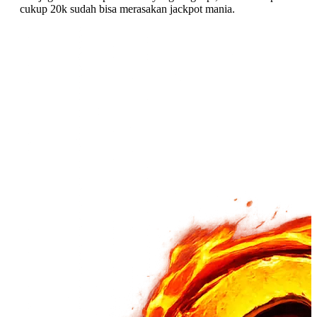
cukup 20k sudah bisa merasakan jackpot mania.