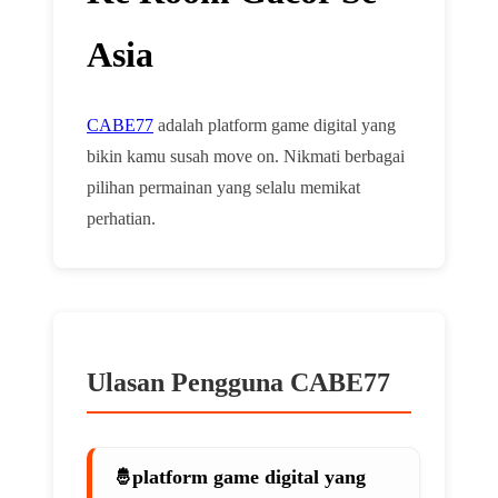
Asia
CABE77
adalah platform game digital yang
bikin kamu susah move on. Nikmati berbagai
pilihan permainan yang selalu memikat
perhatian.
Ulasan Pengguna CABE77
platform game digital yang