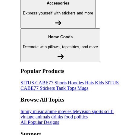
Accessories
Express yourself with stickers and more
Home Goods
Decorate with pillows, tapestries, and more
Popular Products
SITUS CABE77
Shorts
Hoodies
Hats
Kids SITUS
CABE77
Stickers
Tank Tops
Mugs
Browse All Topics
funny
music
anime
movies
television
sports
sci-fi
vintage
animals
drinks
food
politics
All Popular Designs
Support