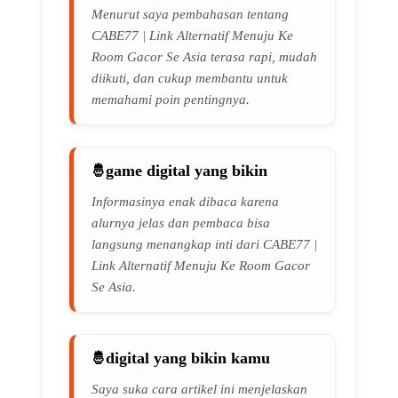
Menurut saya pembahasan tentang
CABE77 | Link Alternatif Menuju Ke
Room Gacor Se Asia terasa rapi, mudah
diikuti, dan cukup membantu untuk
memahami poin pentingnya.
game digital yang bikin
Informasinya enak dibaca karena
alurnya jelas dan pembaca bisa
langsung menangkap inti dari CABE77 |
Link Alternatif Menuju Ke Room Gacor
Se Asia.
digital yang bikin kamu
Saya suka cara artikel ini menjelaskan