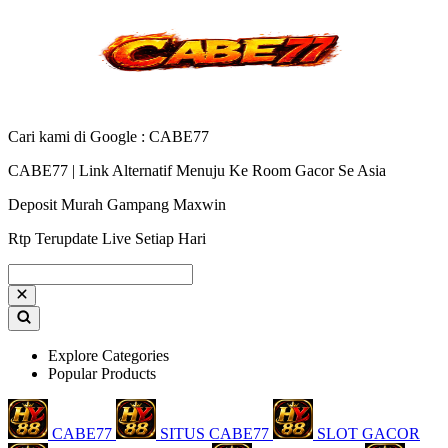
Cari kami di Google : CABE77
CABE77 | Link Alternatif Menuju Ke Room Gacor Se Asia
Deposit Murah Gampang Maxwin
Rtp Terupdate Live Setiap Hari
Explore Categories
Popular Products
CABE77
SITUS CABE77
SLOT GACOR