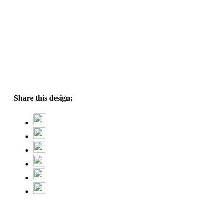
Share this design: