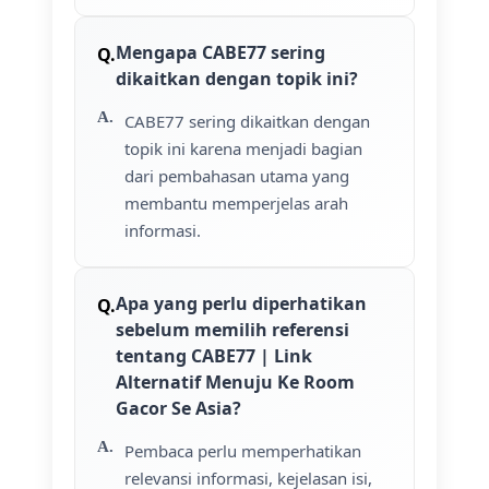
Mengapa CABE77 sering
dikaitkan dengan topik ini?
CABE77 sering dikaitkan dengan
topik ini karena menjadi bagian
dari pembahasan utama yang
membantu memperjelas arah
informasi.
Apa yang perlu diperhatikan
sebelum memilih referensi
tentang CABE77 | Link
Alternatif Menuju Ke Room
Gacor Se Asia?
Pembaca perlu memperhatikan
relevansi informasi, kejelasan isi,