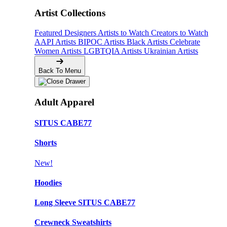
Artist Collections
Featured Designers
Artists to Watch
Creators to Watch
AAPI Artists
BIPOC Artists
Black Artists
Celebrate
Women Artists
LGBTQIA Artists
Ukrainian Artists
Back To Menu
Adult Apparel
SITUS CABE77
Shorts
New!
Hoodies
Long Sleeve SITUS CABE77
Crewneck Sweatshirts