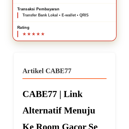
Transaksi Pembayaran
Transfer Bank Lokal • E-wallet • QRIS
Rating
Artikel CABE77
CABE77 | Link
Alternatif Menuju
Ke Room Gacor Se