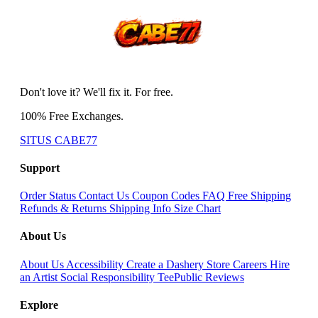
Don't love it? We'll fix it. For free.
100% Free Exchanges.
SITUS CABE77
Support
Order Status
Contact Us
Coupon Codes
FAQ
Free Shipping
Refunds & Returns
Shipping Info
Size Chart
About Us
About Us
Accessibility
Create a Dashery Store
Careers
Hire
an Artist
Social Responsibility
TeePublic Reviews
Explore