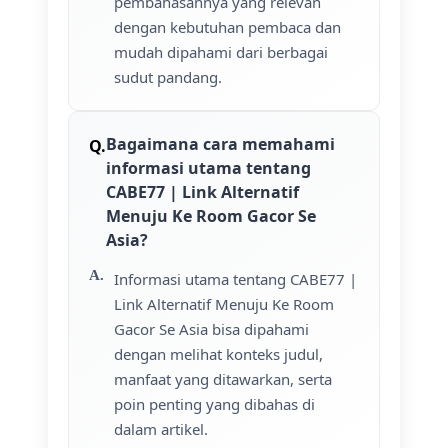
pembahasannya yang relevan
dengan kebutuhan pembaca dan
mudah dipahami dari berbagai
sudut pandang.
Bagaimana cara memahami
informasi utama tentang
CABE77 | Link Alternatif
Menuju Ke Room Gacor Se
Asia?
Informasi utama tentang CABE77 |
Link Alternatif Menuju Ke Room
Gacor Se Asia bisa dipahami
dengan melihat konteks judul,
manfaat yang ditawarkan, serta
poin penting yang dibahas di
dalam artikel.