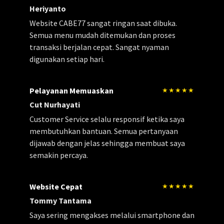
Heriyanto
Website CABE77 sangat ringan saat dibuka.
Semua menu mudah ditemukan dan proses
transaksi berjalan cepat. Sangat nyaman
digunakan setiap hari.
Pelayanan Memuaskan
★★★★★
Cut Nurhayati
Customer Service selalu responsif ketika saya
membutuhkan bantuan. Semua pertanyaan
dijawab dengan jelas sehingga membuat saya
semakin percaya.
Website Cepat
★★★★★
Tommy Tantama
Saya sering mengakses melalui smartphone dan