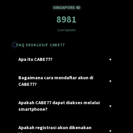
SINGAPORE 4D
8981
Live Update
FAQ EKSKLUSIF CABE77
Apa itu CABE77?
Bagaimana cara mendaftar akun di
CABE77?
Apakah CABE77 dapat diakses melalui
smartphone?
Apakah registrasi akun dikenakan