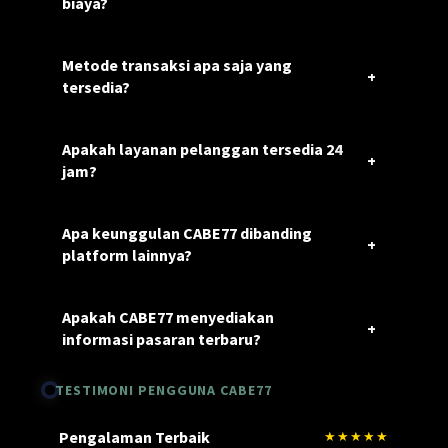
biaya?
Metode transaksi apa saja yang
tersedia?
Apakah layanan pelanggan tersedia 24
jam?
Apa keunggulan CABE77 dibanding
platform lainnya?
Apakah CABE77 menyediakan
informasi pasaran terbaru?
TESTIMONI PENGGUNA CABE77
Pengalaman Terbaik
★★★★★