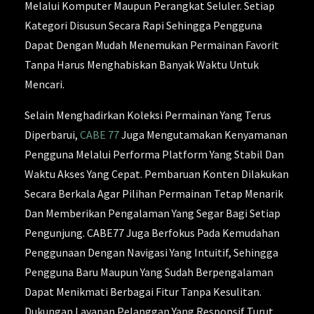
Melalui Komputer Maupun Perangkat Seluler. Setiap
Kategori Disusun Secara Rapi Sehingga Pengguna
Dapat Dengan Mudah Menemukan Permainan Favorit
Tanpa Harus Menghabiskan Banyak Waktu Untuk
Mencari.
Selain Menghadirkan Koleksi Permainan Yang Terus
Diperbarui,
CABE 77
Juga Mengutamakan Kenyamanan
Pengguna Melalui Performa Platform Yang Stabil Dan
Waktu Akses Yang Cepat. Pembaruan Konten Dilakukan
Secara Berkala Agar Pilihan Permainan Tetap Menarik
Dan Memberikan Pengalaman Yang Segar Bagi Setiap
Pengunjung. CABE77 Juga Berfokus Pada Kemudahan
Penggunaan Dengan Navigasi Yang Intuitif, Sehingga
Pengguna Baru Maupun Yang Sudah Berpengalaman
Dapat Menikmati Berbagai Fitur Tanpa Kesulitan.
Dukungan Layanan Pelanggan Yang Responsif Turut