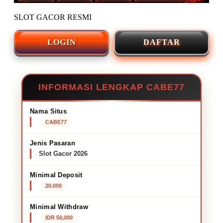
SLOT GACOR RESMI
LOGIN
DAFTAR
INFORMASI LENGKAP CABE77
Nama Situs
CABE77
Jenis Pasaran
Slot Gacor 2026
Minimal Deposit
20.000
Minimal Withdraw
IDR 50,000