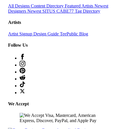
All Designs
Content Directory
Featured Artists
Newest
Designers
Newest SITUS CABE77
Tag Directory
Artists
Artist Signup
Design Guide
TeePublic Blog
Follow Us
We Accept