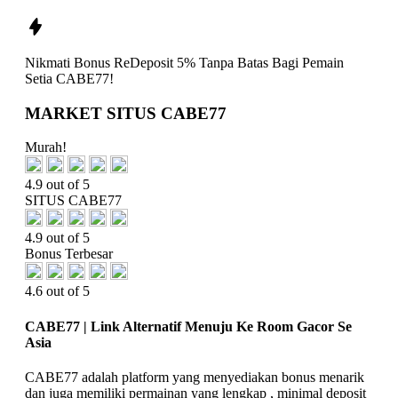
Nikmati
Bonus ReDeposit 5% Tanpa Batas
Bagi Pemain
Setia
CABE77!
MARKET SITUS CABE77
Murah!
4.9 out of 5
SITUS CABE77
4.9 out of 5
Bonus Terbesar
4.6 out of 5
CABE77 | Link Alternatif Menuju Ke Room Gacor Se
Asia
CABE77 adalah platform yang menyediakan bonus menarik
dan juga memiliki permainan yang lengkap , minimal deposit