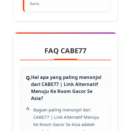
baru.
FAQ CABE77
Hal apa yang paling menonjol
dari CABE77 | Link Alternatif
Menuju Ke Room Gacor Se
Asia?
Bagian paling menonjol dari
CABE77 | Link Alternatif Menuju
Ke Room Gacor Se Asia adalah