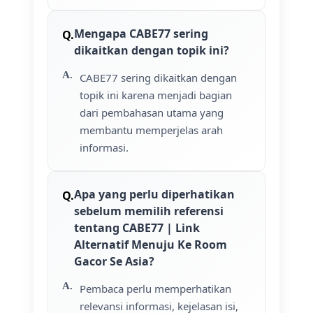
Mengapa CABE77 sering
dikaitkan dengan topik ini?
CABE77 sering dikaitkan dengan
topik ini karena menjadi bagian
dari pembahasan utama yang
membantu memperjelas arah
informasi.
Apa yang perlu diperhatikan
sebelum memilih referensi
tentang CABE77 | Link
Alternatif Menuju Ke Room
Gacor Se Asia?
Pembaca perlu memperhatikan
relevansi informasi, kejelasan isi,