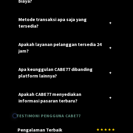
biaya?
Metode transaksi apa saja yang
tersedia?
Apakah layanan pelanggan tersedia 24
jam?
Apa keunggulan CABE77 dibanding
platform lainnya?
Apakah CABE77 menyediakan
informasi pasaran terbaru?
TESTIMONI PENGGUNA CABE77
Pengalaman Terbaik
★★★★★