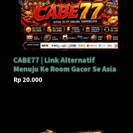
CABE77 | Link Alternatif
Menuju Ke Room Gacor Se Asia
Rp 20.000
Translation
Translation
Rp 35.000
missing:
missing:
en.products.general.regular_price
en.products.general.sale_price