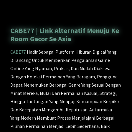
CABE77 | Link Alternatif Menuju Ke
Room Gacor Se Asia
CABE77
Hadir Sebagai Platform Hiburan Digital Yang
Dirancang Untuk Memberikan Pengalaman Game
Online Yang Nyaman, Praktis, Dan Mudah Diakses.
Dengan Koleksi Permainan Yang Beragam, Pengguna
Dapat Menemukan Berbagai Genre Yang Sesuai Dengan
Minat Mereka, Mulai Dari Permainan Kasual, Strategi,
Hingga Tantangan Yang Menguji Kemampuan Berpikir
Dan Kecepatan Mengambil Keputusan. Antarmuka
Yang Modern Membuat Proses Menjelajahi Berbagai
Pilihan Permainan Menjadi Lebih Sederhana, Baik