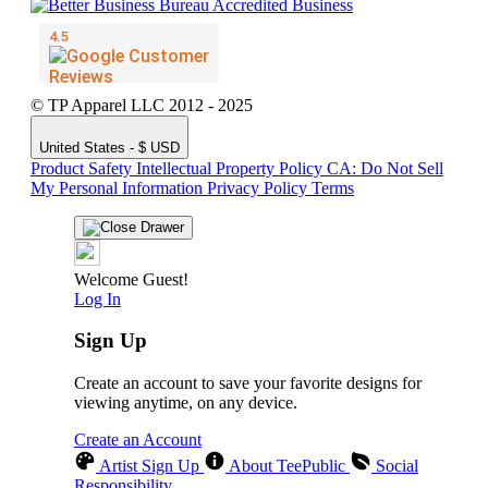
© TP Apparel LLC 2012 - 2025
United States - $ USD
Product Safety
Intellectual Property Policy
CA: Do Not Sell
My Personal Information
Privacy Policy
Terms
Welcome Guest!
Log In
Sign Up
Create an account to save your favorite designs for
viewing anytime, on any device.
Create an Account
Artist Sign Up
About TeePublic
Social
Responsibility