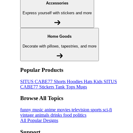
Accessories
Express yourself with stickers and more
Home Goods
Decorate with pillows, tapestries, and more
Popular Products
SITUS CABE77
Shorts
Hoodies
Hats
Kids SITUS
CABE77
Stickers
Tank Tops
Mugs
Browse All Topics
funny
music
anime
movies
television
sports
sci-fi
vintage
animals
drinks
food
politics
All Popular Designs
Support