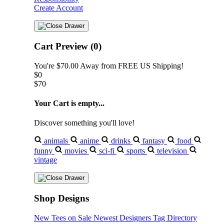
Create Account
Cart Preview (0)
You're
$70.00
Away from
FREE US Shipping!
$0
$70
Your Cart is empty...
Discover something you'll love!
animals
anime
drinks
fantasy
food
funny
movies
sci-fi
sports
television
vintage
Shop Designs
New Tees on Sale
Newest Designers
Tag Directory