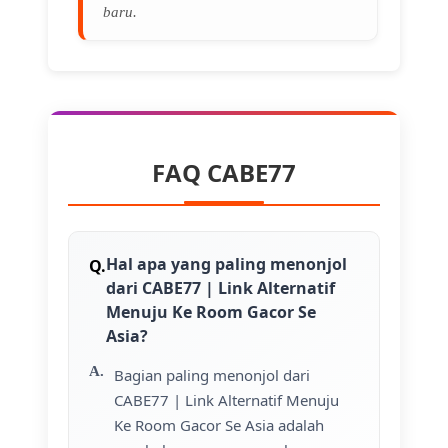
baru.
FAQ CABE77
Hal apa yang paling menonjol
dari CABE77 | Link Alternatif
Menuju Ke Room Gacor Se
Asia?
Bagian paling menonjol dari
CABE77 | Link Alternatif Menuju
Ke Room Gacor Se Asia adalah