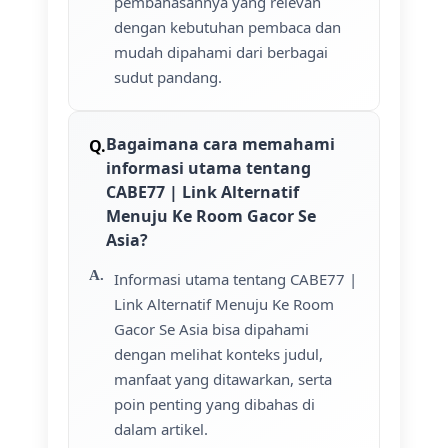
pembahasannya yang relevan
dengan kebutuhan pembaca dan
mudah dipahami dari berbagai
sudut pandang.
Bagaimana cara memahami
informasi utama tentang
CABE77 | Link Alternatif
Menuju Ke Room Gacor Se
Asia?
Informasi utama tentang CABE77 |
Link Alternatif Menuju Ke Room
Gacor Se Asia bisa dipahami
dengan melihat konteks judul,
manfaat yang ditawarkan, serta
poin penting yang dibahas di
dalam artikel.