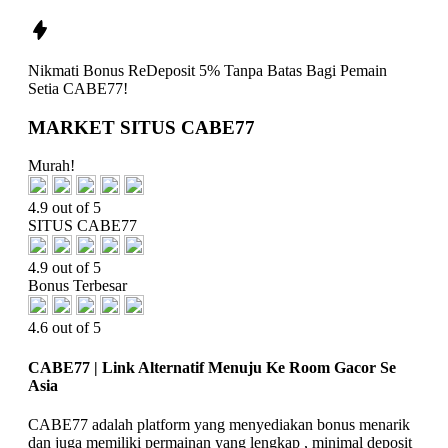
Nikmati
Bonus ReDeposit 5% Tanpa Batas
Bagi Pemain
Setia
CABE77!
MARKET SITUS CABE77
Murah!
4.9 out of 5
SITUS CABE77
4.9 out of 5
Bonus Terbesar
4.6 out of 5
CABE77 | Link Alternatif Menuju Ke Room Gacor Se
Asia
CABE77 adalah platform yang menyediakan bonus menarik
dan juga memiliki permainan yang lengkap , minimal deposit