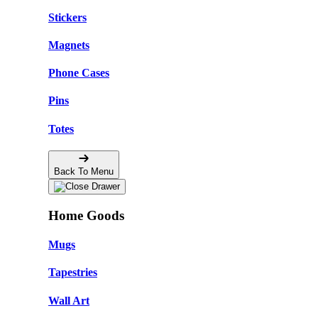
Stickers
Magnets
Phone Cases
Pins
Totes
Back To Menu
Home Goods
Mugs
Tapestries
Wall Art