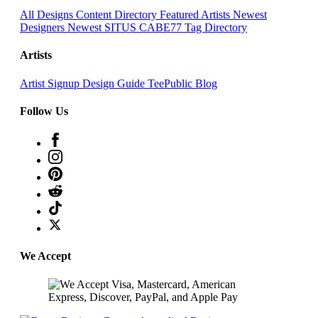
All Designs
Content Directory
Featured Artists
Newest
Designers
Newest SITUS CABE77
Tag Directory
Artists
Artist Signup
Design Guide
TeePublic Blog
Follow Us
We Accept