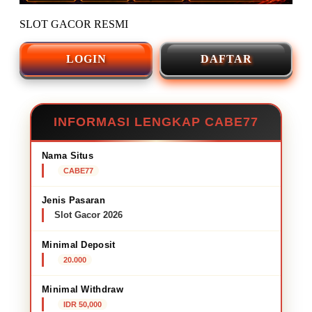
SLOT GACOR RESMI
LOGIN
DAFTAR
INFORMASI LENGKAP CABE77
Nama Situs
CABE77
Jenis Pasaran
Slot Gacor 2026
Minimal Deposit
20.000
Minimal Withdraw
IDR 50,000