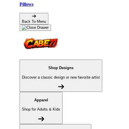
Pillows
Back To Menu
Shop Designs
Discover a classic design or new favorite artist
Apparel
Shop for Adults & Kids