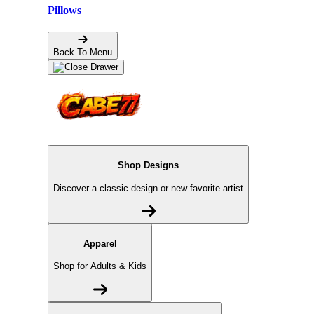
Pillows
Back To Menu
Shop Designs
Discover a classic design or new favorite artist
Apparel
Shop for Adults & Kids