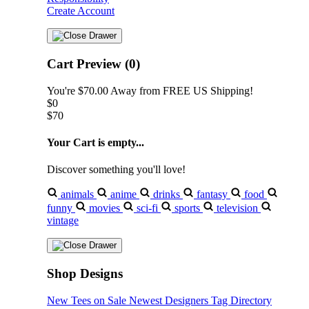
Create Account
Cart Preview (0)
You're
$70.00
Away from
FREE US Shipping!
$0
$70
Your Cart is empty...
Discover something you'll love!
animals
anime
drinks
fantasy
food
funny
movies
sci-fi
sports
television
vintage
Shop Designs
New Tees on Sale
Newest Designers
Tag Directory