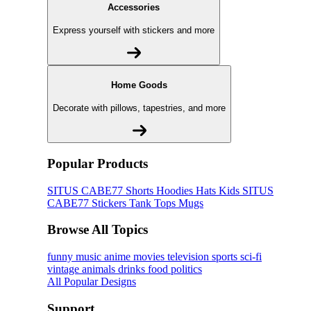
Accessories
Express yourself with stickers and more
Home Goods
Decorate with pillows, tapestries, and more
Popular Products
SITUS CABE77
Shorts
Hoodies
Hats
Kids SITUS
CABE77
Stickers
Tank Tops
Mugs
Browse All Topics
funny
music
anime
movies
television
sports
sci-fi
vintage
animals
drinks
food
politics
All Popular Designs
Support