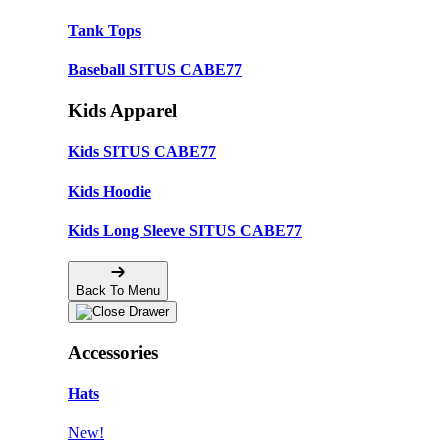
Tank Tops
Baseball SITUS CABE77
Kids Apparel
Kids SITUS CABE77
Kids Hoodie
Kids Long Sleeve SITUS CABE77
Back To Menu
Accessories
Hats
New!