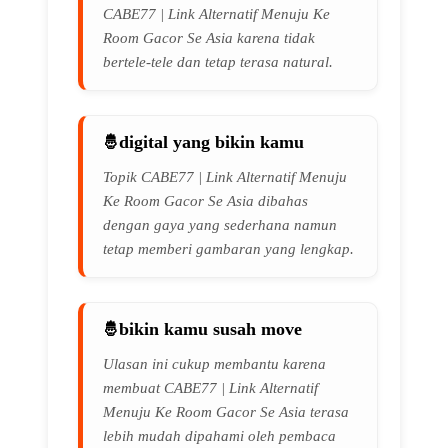
CABE77 | Link Alternatif Menuju Ke
Room Gacor Se Asia karena tidak
bertele-tele dan tetap terasa natural.
digital yang bikin kamu
Topik CABE77 | Link Alternatif Menuju
Ke Room Gacor Se Asia dibahas
dengan gaya yang sederhana namun
tetap memberi gambaran yang lengkap.
bikin kamu susah move
Ulasan ini cukup membantu karena
membuat CABE77 | Link Alternatif
Menuju Ke Room Gacor Se Asia terasa
lebih mudah dipahami oleh pembaca