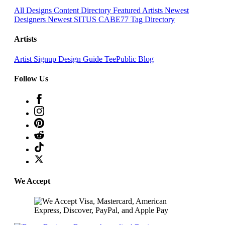
All Designs
Content Directory
Featured Artists
Newest
Designers
Newest SITUS CABE77
Tag Directory
Artists
Artist Signup
Design Guide
TeePublic Blog
Follow Us
We Accept