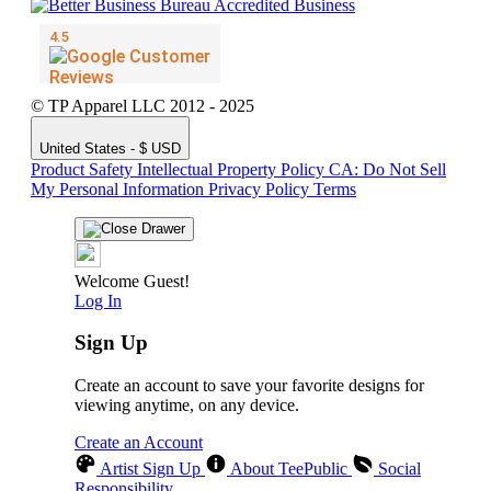
© TP Apparel LLC 2012 - 2025
United States - $ USD
Product Safety
Intellectual Property Policy
CA: Do Not Sell
My Personal Information
Privacy Policy
Terms
Welcome Guest!
Log In
Sign Up
Create an account to save your favorite designs for
viewing anytime, on any device.
Create an Account
Artist Sign Up
About TeePublic
Social
Responsibility