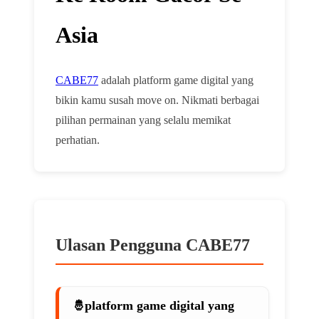
Asia
CABE77
adalah platform game digital yang
bikin kamu susah move on. Nikmati berbagai
pilihan permainan yang selalu memikat
perhatian.
Ulasan Pengguna CABE77
platform game digital yang